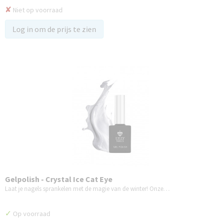
✘
Niet op voorraad
Log in om de prijs te zien
Gelpolish - Crystal Ice Cat Eye
Laat je nagels sprankelen met de magie van de winter! Onze…
✓
Op voorraad