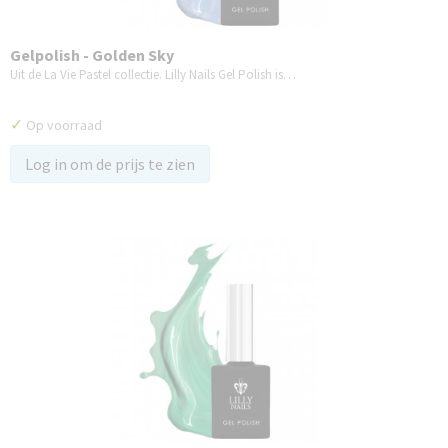
Gelpolish - Golden Sky
Uit de La Vie Pastel collectie. Lilly Nails Gel Polish is…
✓
Op voorraad
Log in om de prijs te zien