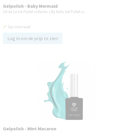
Gelpolish - Baby Mermaid
Uit de La Vie Pastel collectie. Lilly Nails Gel Polish is…
✓
Op voorraad
Log in om de prijs te zien
Gelpolish - Mint Macaron