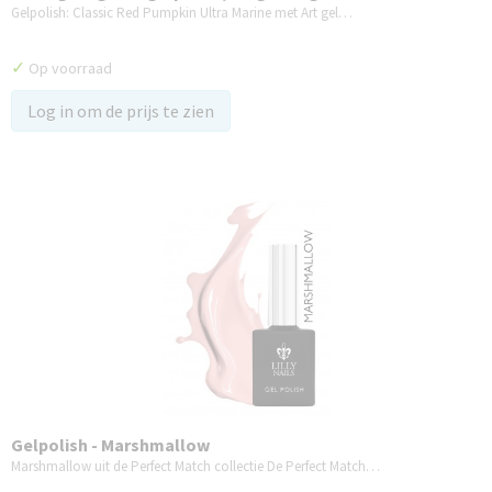
Gelpolish: Classic Red Pumpkin Ultra Marine met Art gel…
✓
Op voorraad
Log in om de prijs te zien
Gelpolish - Marshmallow
Marshmallow uit de Perfect Match collectie De Perfect Match…