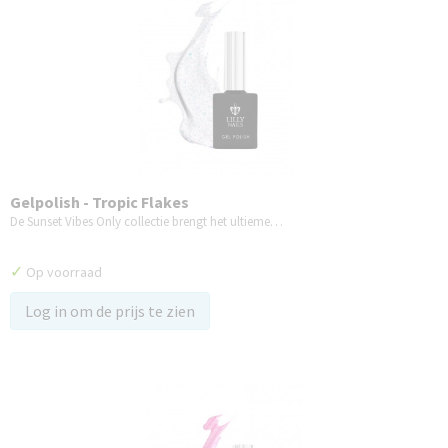
Gelpolish - Tropic Flakes
De Sunset Vibes Only collectie brengt het ultieme…
✓
Op voorraad
Log in om de prijs te zien