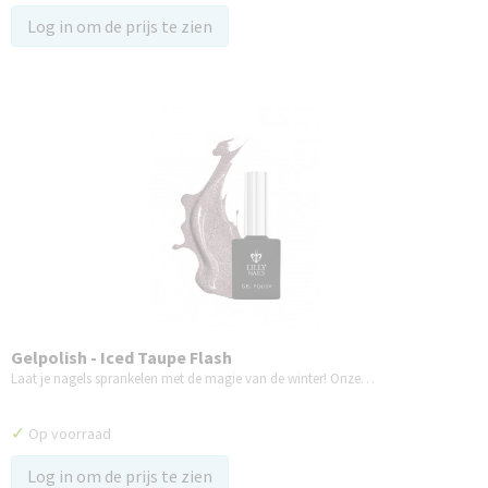
Log in om de prijs te zien
Gelpolish - Iced Taupe Flash
Laat je nagels sprankelen met de magie van de winter! Onze…
✓
Op voorraad
Log in om de prijs te zien