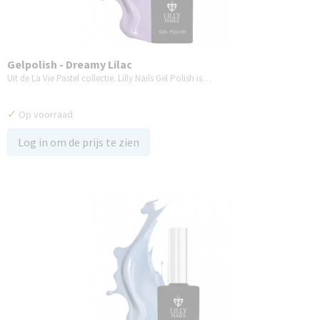
Gelpolish - Dreamy Lilac
Uit de La Vie Pastel collectie. Lilly Nails Gel Polish is…
✓
Op voorraad
Log in om de prijs te zien