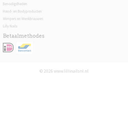
Benodigdheden
Hand- en Bodyproducten
Wimpers en Wenkbrauwen
Lilly Nails
Betaalmethodes
© 2026 www.lillinailsnl.nl