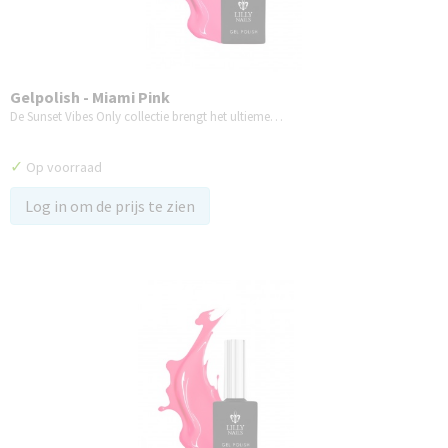
Gelpolish - Miami Pink
De Sunset Vibes Only collectie brengt het ultieme…
✓
Op voorraad
Log in om de prijs te zien