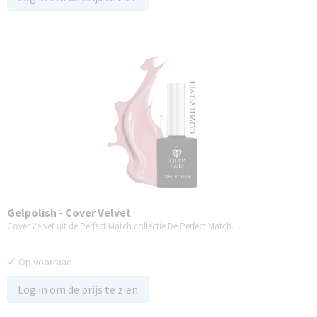
Gelpolish - Cover Velvet
Cover Velvet uit de Perfect Match collectie De Perfect Match…
✓
Op voorraad
Log in om de prijs te zien