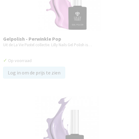
Gelpolish - Perwinkle Pop
Uit de La Vie Pastel collectie. Lilly Nails Gel Polish is…
✓
Op voorraad
Log in om de prijs te zien