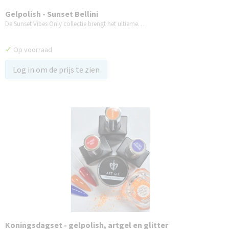
Gelpolish - Sunset Bellini
De Sunset Vibes Only collectie brengt het ultieme…
✓
Op voorraad
Log in om de prijs te zien
Koningsdagset - gelpolish, artgel en glitter