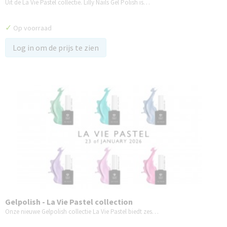
Uit de La Vie Pastel collectie. Lilly Nails Gel Polish is…
✓
Op voorraad
Log in om de prijs te zien
Gelpolish - La Vie Pastel collection
Onze nieuwe Gelpolish collectie La Vie Pastel biedt zes…