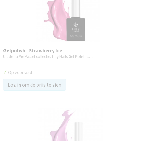
Gelpolish - Strawberry Ice
Uit de La Vie Pastel collectie. Lilly Nails Gel Polish is…
✓
Op voorraad
Log in om de prijs te zien