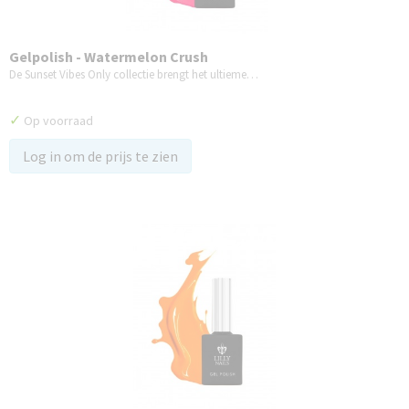
Gelpolish - Watermelon Crush
De Sunset Vibes Only collectie brengt het ultieme…
✓
Op voorraad
Log in om de prijs te zien