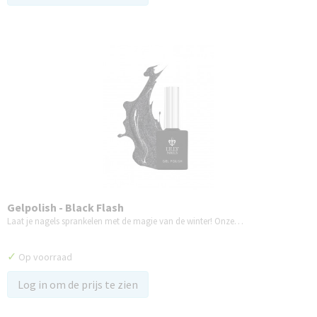
Gelpolish - Black Flash
Laat je nagels sprankelen met de magie van de winter! Onze…
✓
Op voorraad
Log in om de prijs te zien