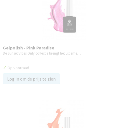
Gelpolish - Pink Paradise
De Sunset Vibes Only collectie brengt het ultieme…
✓
Op voorraad
Log in om de prijs te zien