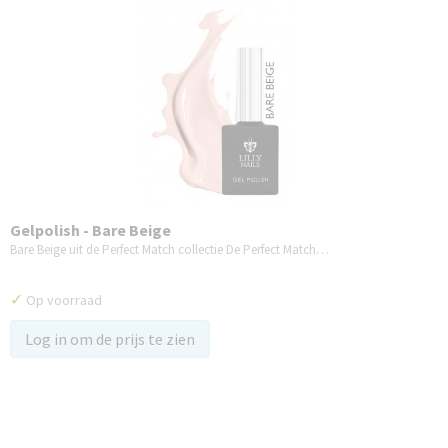
Gelpolish - Bare Beige
Bare Beige uit de Perfect Match collectie De Perfect Match…
✓
Op voorraad
Log in om de prijs te zien