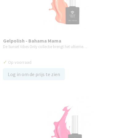
Gelpolish - Bahama Mama
De Sunset Vibes Only collectie brengt het ultieme…
✓
Op voorraad
Log in om de prijs te zien