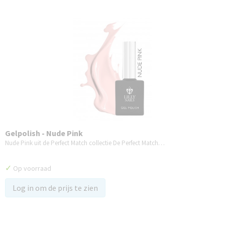
Gelpolish - Nude Pink
Nude Pink uit de Perfect Match collectie De Perfect Match…
✓
Op voorraad
Log in om de prijs te zien