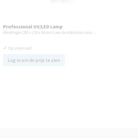
Professional UV/LED Lamp
Afmetingen:205 x 176 x 84 mm Lees de instructies voor…
✓
Op voorraad
Log in om de prijs te zien