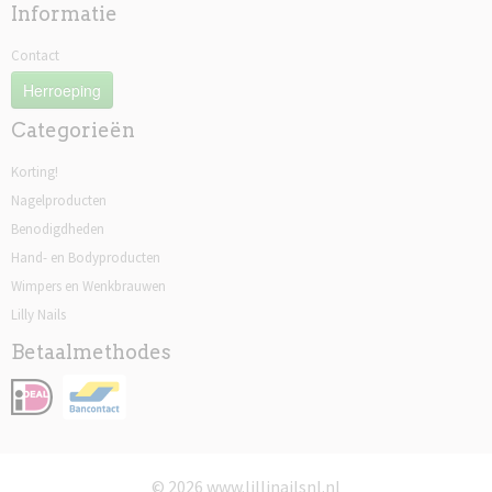
Informatie
Contact
Herroeping
Categorieën
Korting!
Nagelproducten
Benodigdheden
Hand- en Bodyproducten
Wimpers en Wenkbrauwen
Lilly Nails
Betaalmethodes
© 2026 www.lillinailsnl.nl