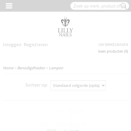
Inloggen
Registreren
UW WINKELWAGEN
Geen producten
(0)
Home
>
Benodigdheden
>
Lampen
Sorteer op: