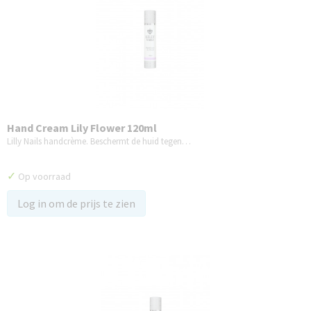
Hand Cream Lily Flower 120ml
Lilly Nails handcrème. Beschermt de huid tegen…
✓
Op voorraad
Log in om de prijs te zien