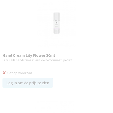
Hand Cream Lily Flower 30ml
Lilly Nails handcrème in een kleiner formaat, perfect…
✘
Niet op voorraad
Log in om de prijs te zien