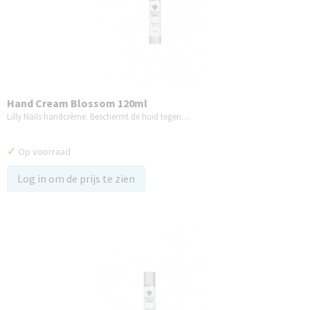
Hand Cream Blossom 120ml
Lilly Nails handcrème. Beschermt de huid tegen…
✓
Op voorraad
Log in om de prijs te zien