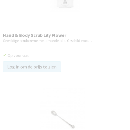
Hand & Body Scrub Lily Flower
Geweldige scrubcrème met amandelolie. Geschikt voor…
✓
Op voorraad
Log in om de prijs te zien