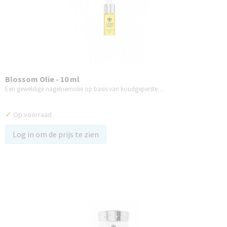
Blossom Olie - 10 ml
Een geweldige nagelriemolie op basis van koudgeperste…
✓
Op voorraad
Log in om de prijs te zien