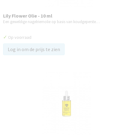
Lily Flower Olie - 10 ml
Een geweldige nagelriemolie op basis van koudgeperste…
✓
Op voorraad
Log in om de prijs te zien