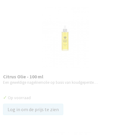
Citrus Olie - 100 ml
Een geweldige nagelriemolie op basis van koudgeperste…
✓
Op voorraad
Log in om de prijs te zien