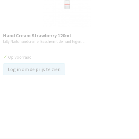
Hand Cream Strawberry 120ml
Lilly Nails handcrème. Beschermt de huid tegen…
✓
Op voorraad
Log in om de prijs te zien