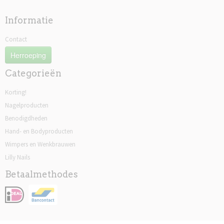
Informatie
Contact
Herroeping
Categorieën
Korting!
Nagelproducten
Benodigdheden
Hand- en Bodyproducten
Wimpers en Wenkbrauwen
Lilly Nails
Betaalmethodes