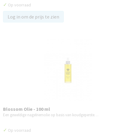
✓
Op voorraad
Log in om de prijs te zien
Blossom Olie - 100 ml
Een geweldige nagelriemolie op basis van koudgeperste…
✓
Op voorraad