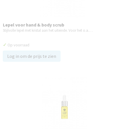
Lepel voor hand & body scrub
Stijlvolle lepel met kristal aan het uiteinde. Voor het o.a.…
✓
Op voorraad
Log in om de prijs te zien