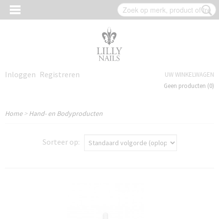
Inloggen
Registreren
UW WINKELWAGEN
Geen producten
(0)
Home
>
Hand- en Bodyproducten
Sorteer op: