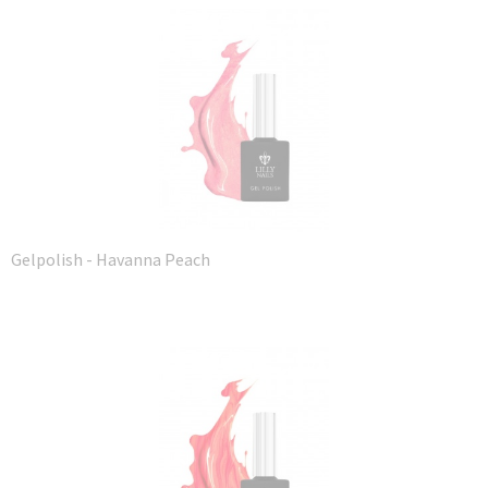
Gelpolish - Havanna Peach