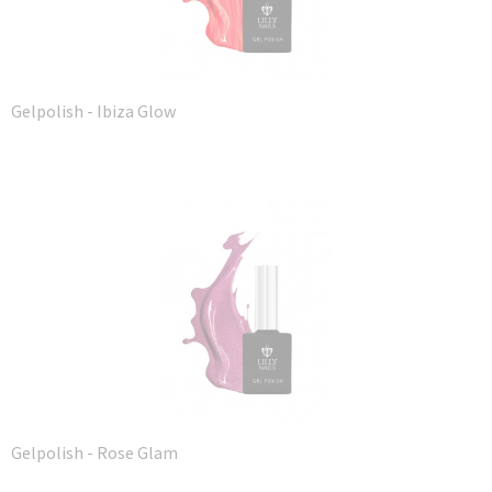
Gelpolish - Ibiza Glow
Gelpolish - Rose Glam