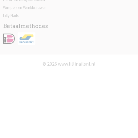
Wimpers en Wenkbrauwen
Lilly Nails
Betaalmethodes
© 2026 www.lillinailsnl.nl