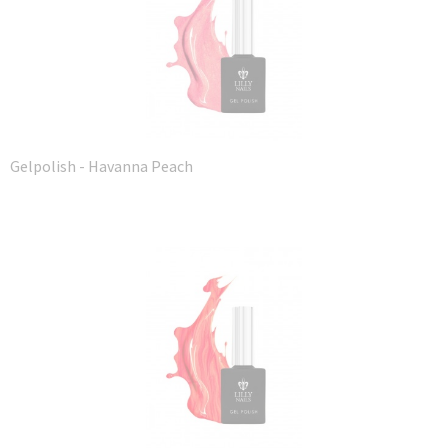
Gelpolish - Havanna Peach