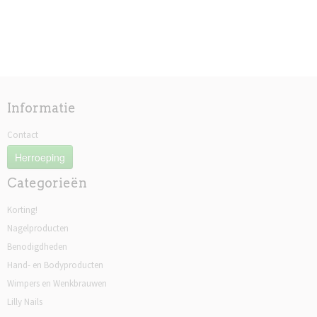
Informatie
Contact
Herroeping
Categorieën
Korting!
Nagelproducten
Benodigdheden
Hand- en Bodyproducten
Wimpers en Wenkbrauwen
Lilly Nails