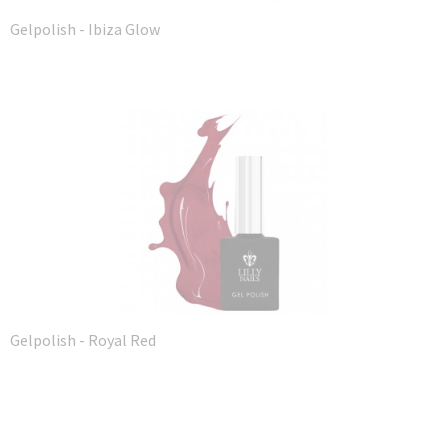
Gelpolish - Ibiza Glow
Gelpolish - Royal Red