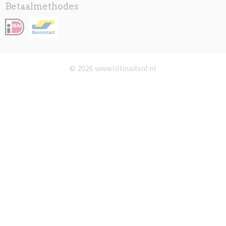
Betaalmethodes
© 2026 www.lillinailsnl.nl