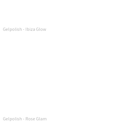
Gelpolish - Ibiza Glow
Gelpolish - Rose Glam