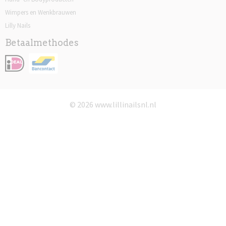
Wimpers en Wenkbrauwen
Lilly Nails
Betaalmethodes
© 2026 www.lillinailsnl.nl