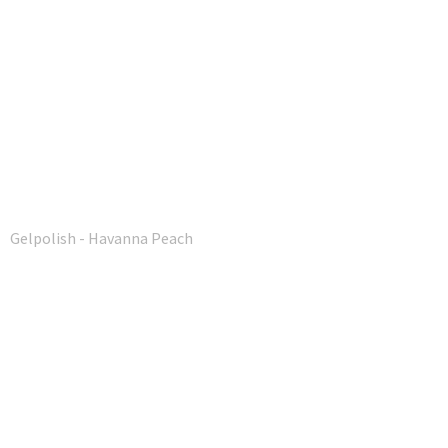
Gelpolish - Havanna Peach