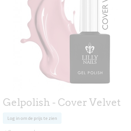
Gelpolish - Cover Velvet
Log in om de prijs te zien