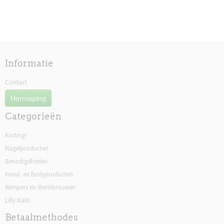
Informatie
Contact
Herroeping
Categorieën
Korting!
Nagelproducten
Benodigdheden
Hand- en Bodyproducten
Wimpers en Wenkbrauwen
Lilly Nails
Betaalmethodes