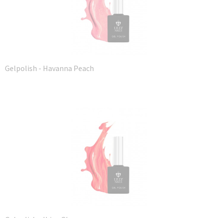
Gelpolish - Havanna Peach