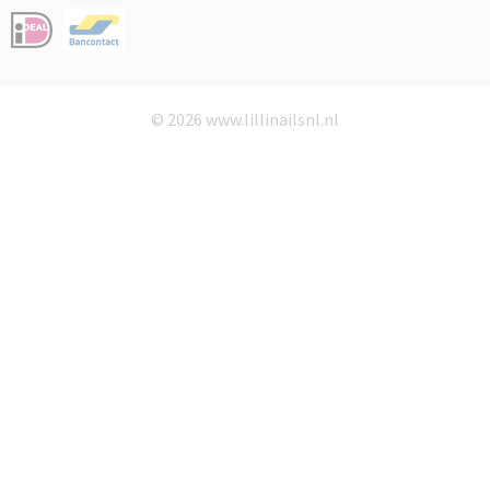
© 2026 www.lillinailsnl.nl