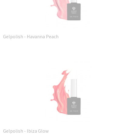
Gelpolish - Havanna Peach
Gelpolish - Ibiza Glow