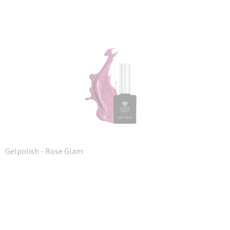
Gelpolish - Rose Glam