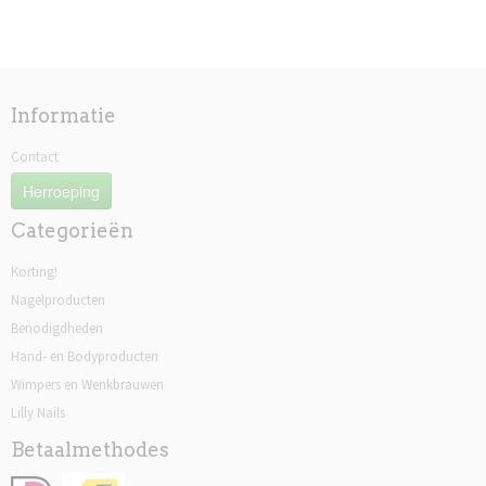
Informatie
Contact
Herroeping
Categorieën
Korting!
Nagelproducten
Benodigdheden
Hand- en Bodyproducten
Wimpers en Wenkbrauwen
Lilly Nails
Betaalmethodes