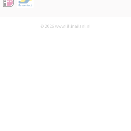
© 2026 www.lillinailsnl.nl