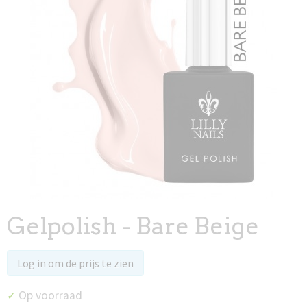
Gelpolish - Bare Beige
Log in om de prijs te zien
Op voorraad
✓