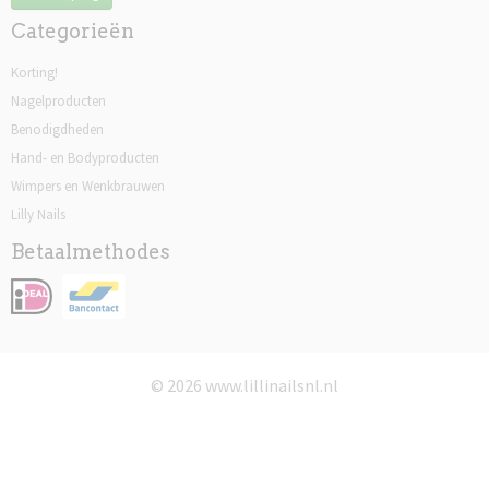
Categorieën
Korting!
Nagelproducten
Benodigdheden
Hand- en Bodyproducten
Wimpers en Wenkbrauwen
Lilly Nails
Betaalmethodes
© 2026 www.lillinailsnl.nl