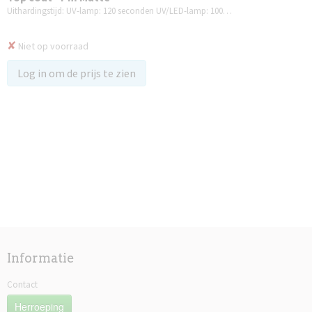
Uithardingstijd: UV-lamp: 120 seconden UV/LED-lamp: 100…
✘
Niet op voorraad
Log in om de prijs te zien
Informatie
Contact
Herroeping