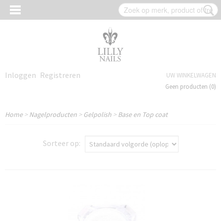
Inloggen
Registreren
UW WINKELWAGEN
Geen producten
(0)
Home
>
Nagelproducten
>
Gelpolish
>
Base en Top coat
Sorteer op: