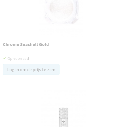
Chrome Seashell Gold
✓
Op voorraad
Log in om de prijs te zien