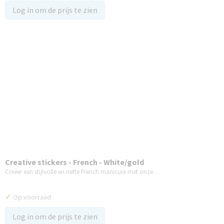
Log in om de prijs te zien
Creative stickers - French - White/gold
Creëer een stijlvolle en nette French manicure met onze…
✓
Op voorraad
Log in om de prijs te zien