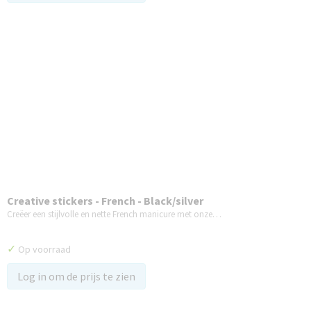
Creative stickers - French - Black/silver
Creëer een stijlvolle en nette French manicure met onze…
✓
Op voorraad
Log in om de prijs te zien