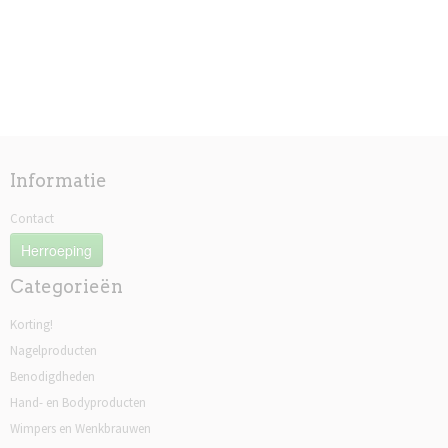
Informatie
Contact
Herroeping
Categorieën
Korting!
Nagelproducten
Benodigdheden
Hand- en Bodyproducten
Wimpers en Wenkbrauwen