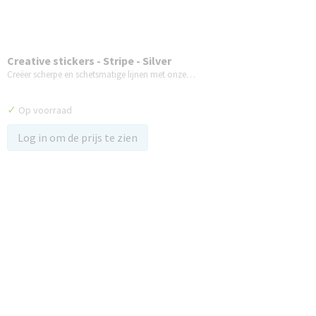
Creative stickers - Stripe - Silver
Creëer scherpe en schetsmatige lijnen met onze…
✓
Op voorraad
Log in om de prijs te zien