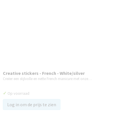
Creative stickers - French - White/silver
Creëer een stijlvolle en nette French manicure met onze…
✓
Op voorraad
Log in om de prijs te zien