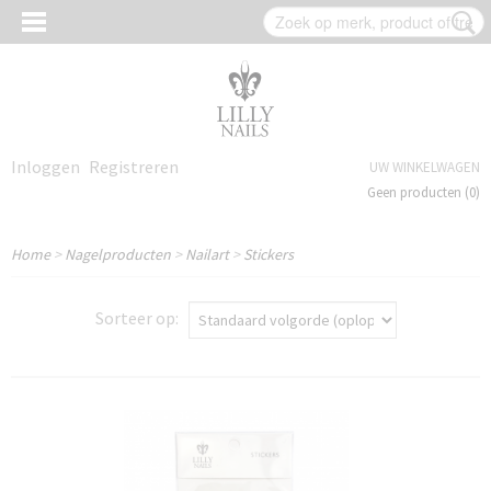
Inloggen
Registreren
UW WINKELWAGEN
Geen producten
(0)
Home
>
Nagelproducten
>
Nailart
>
Stickers
Sorteer op: