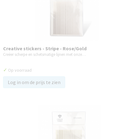
Creative stickers - Stripe - Rose/Gold
Creëer scherpe en schetsmatige lijnen met onze…
✓
Op voorraad
Log in om de prijs te zien