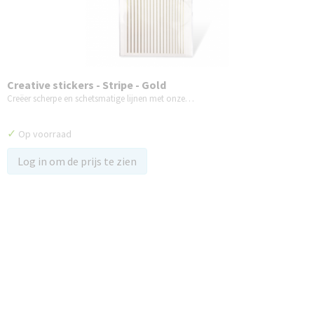
Creative stickers - Stripe - Gold
Creëer scherpe en schetsmatige lijnen met onze…
✓
Op voorraad
Log in om de prijs te zien