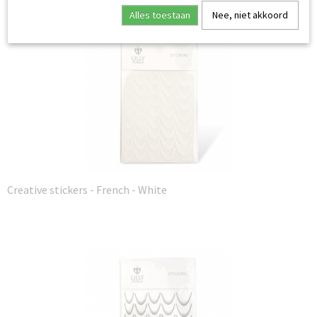
Ook interessant
Alles toestaan
Nee, niet akkoord
Creative stickers - French - White