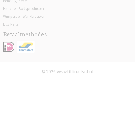
Benodigdheden
Hand- en Bodyproducten
Wimpers en Wenkbrauwen
Lilly Nails
Betaalmethodes
© 2026 www.lillinailsnl.nl