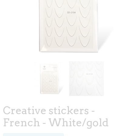
Creative stickers -
French - White/gold