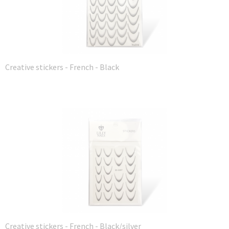
Creative stickers - French - Black
Creative stickers - French - Black/silver