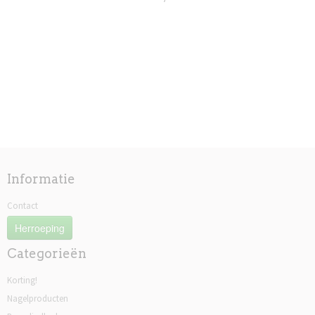
Informatie
Contact
Herroeping
Categorieën
Korting!
Nagelproducten