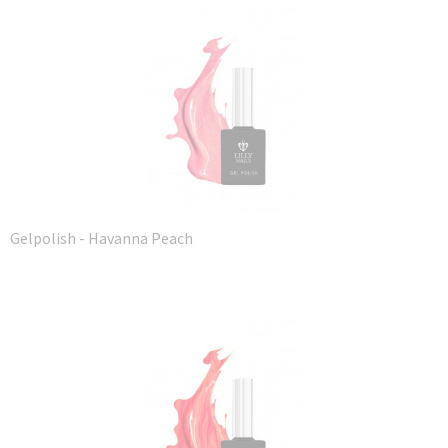
Gelpolish - Havanna Peach