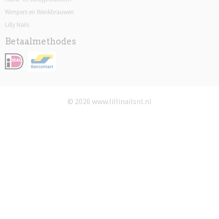
Wimpers en Wenkbrauwen
Lilly Nails
Betaalmethodes
© 2026 www.lillinailsnl.nl