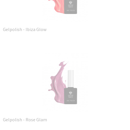
Gelpolish - Ibiza Glow
Gelpolish - Rose Glam