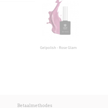
Gelpolish - Rose Glam
Betaalmethodes