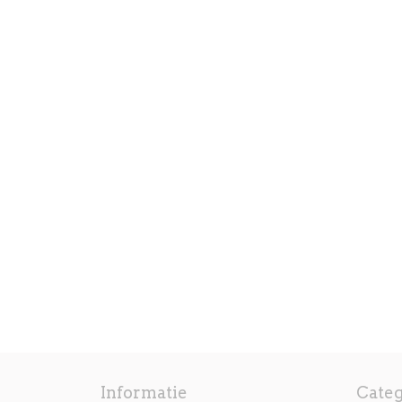
Informatie
Cate