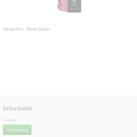
Gelpolish - Rose Glam
Informatie
Contact
Herroeping