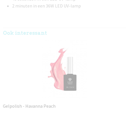
2 minuten in een 36W LED UV-lamp
Ook interessant
Gelpolish - Havanna Peach