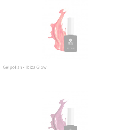
Gelpolish - Ibiza Glow