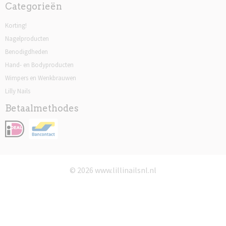
Categorieën
Korting!
Nagelproducten
Benodigdheden
Hand- en Bodyproducten
Wimpers en Wenkbrauwen
Lilly Nails
Betaalmethodes
© 2026 www.lillinailsnl.nl