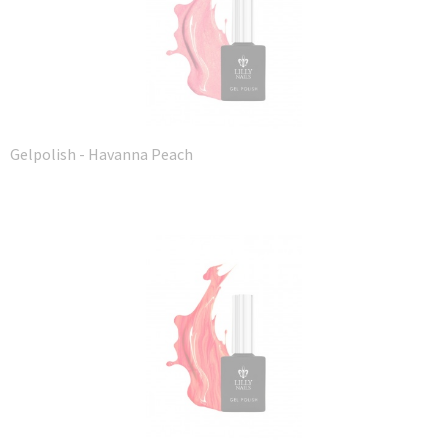
Gelpolish - Havanna Peach