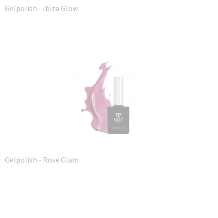
Gelpolish - Ibiza Glow
Gelpolish - Rose Glam