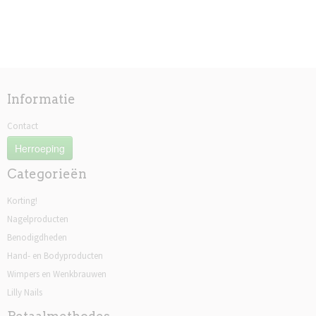
Informatie
Contact
Herroeping
Categorieën
Korting!
Nagelproducten
Benodigdheden
Hand- en Bodyproducten
Wimpers en Wenkbrauwen
Lilly Nails