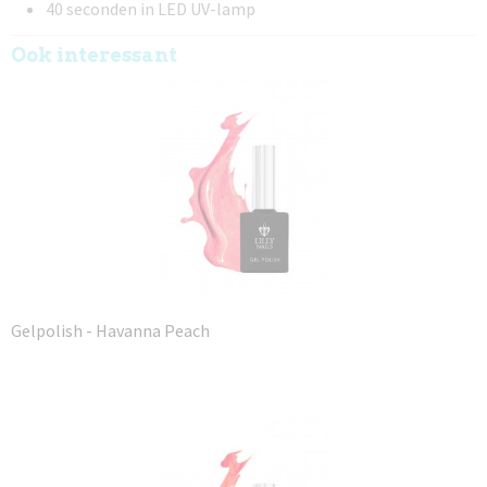
40 seconden in LED UV-lamp
Ook interessant
Gelpolish - Havanna Peach