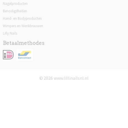
Nagelproducten
Benodigdheden
Hand- en Bodyproducten
Wimpers en Wenkbrauwen
Lilly Nails
Betaalmethodes
© 2026 www.lillinailsnl.nl