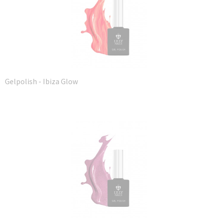
Gelpolish - Ibiza Glow