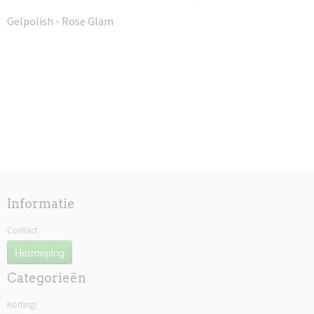
Gelpolish - Rose Glam
Informatie
Contact
Herroeping
Categorieën
Korting!