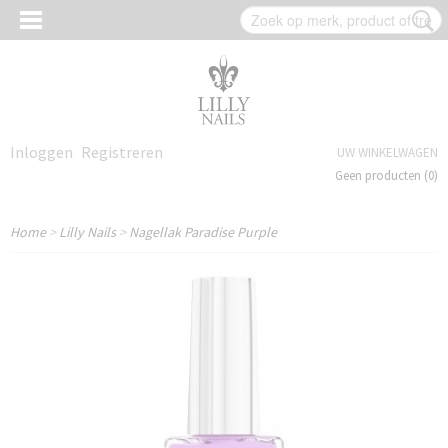
Inloggen
Registreren
UW WINKELWAGEN
Geen producten
(0)
Home
>
Lilly Nails
>
Nagellak Paradise Purple