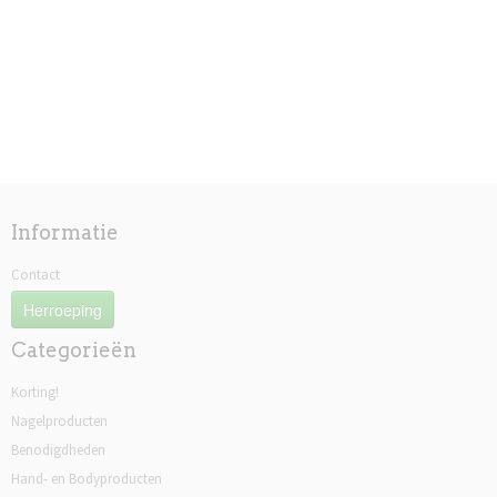
Informatie
Contact
Herroeping
Categorieën
Korting!
Nagelproducten
Benodigdheden
Hand- en Bodyproducten