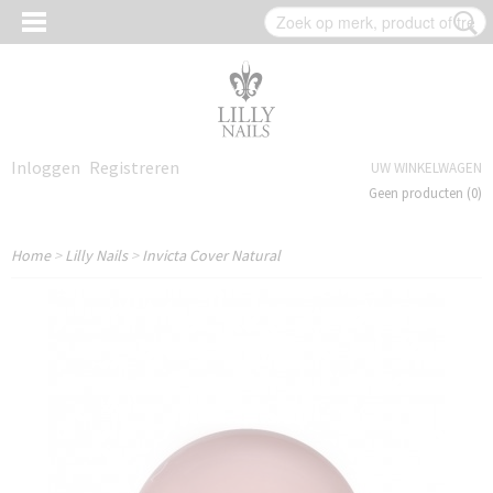
Inloggen
Registreren
UW WINKELWAGEN
Geen producten
(0)
Home
>
Lilly Nails
>
Invicta Cover Natural