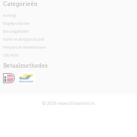
Categorieën
Korting!
Nagelproducten
Benodigdheden
Hand- en Bodyproducten
Wimpers en Wenkbrauwen
Lilly Nails
Betaalmethodes
© 2026 www.lillinailsnl.nl