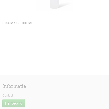
Cleanser - 1000ml
Informatie
Contact
Herroeping