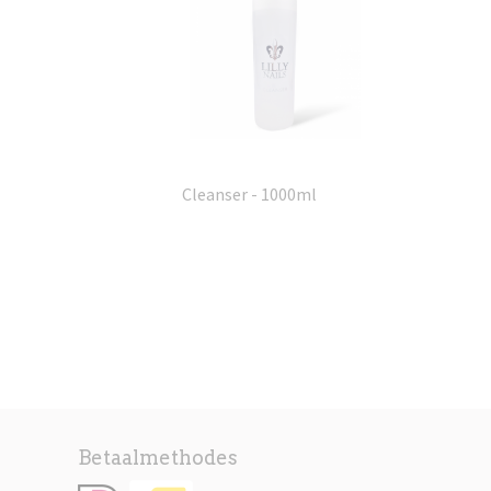
Cleanser - 1000ml
Betaalmethodes