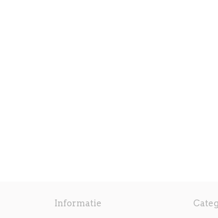
Informatie
Cate