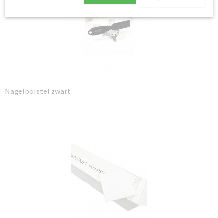
Nagelborstel zwart