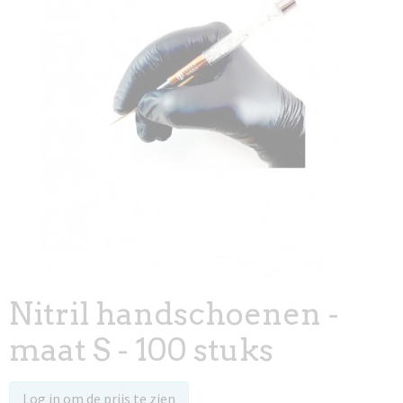
Nitril handschoenen -
maat S - 100 stuks
Log in om de prijs te zien