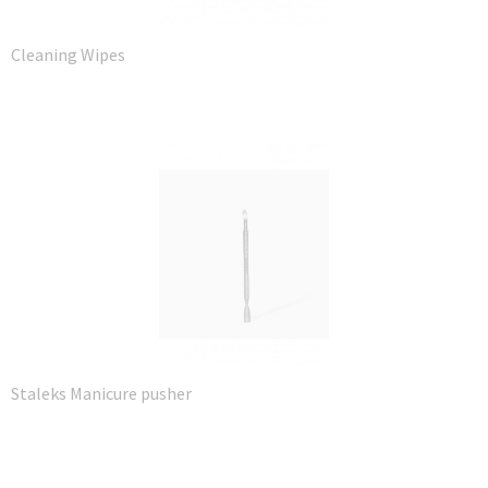
Cleaning Wipes
Staleks Manicure pusher