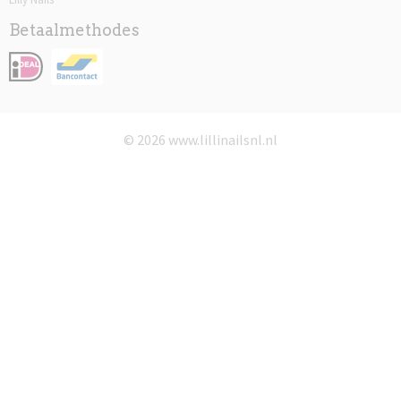
Betaalmethodes
© 2026 www.lillinailsnl.nl