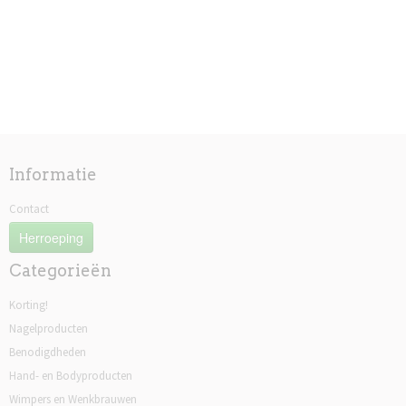
Informatie
Contact
Herroeping
Categorieën
Korting!
Nagelproducten
Benodigdheden
Hand- en Bodyproducten
Wimpers en Wenkbrauwen