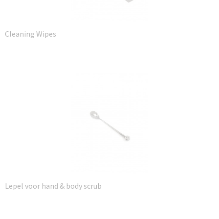
Cleaning Wipes
Lepel voor hand & body scrub