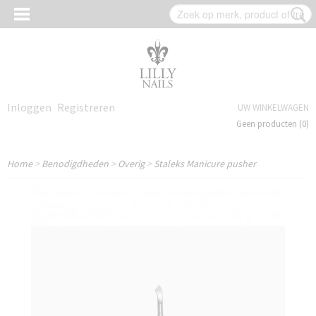
Inloggen
Registreren
UW WINKELWAGEN
Geen producten
(0)
Home
>
Benodigdheden
>
Overig
>
Staleks Manicure pusher