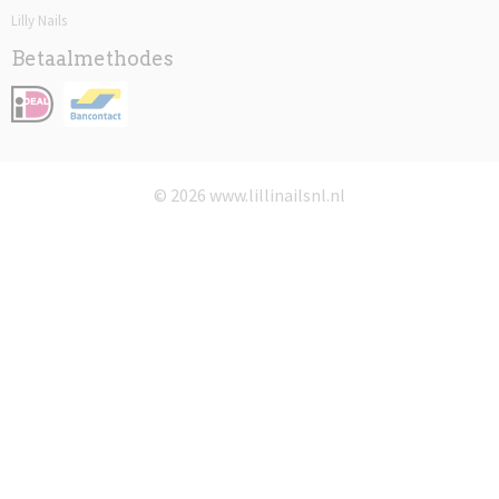
Lilly Nails
Betaalmethodes
© 2026 www.lillinailsnl.nl