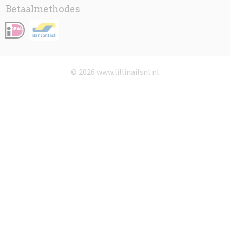
Betaalmethodes
© 2026 www.lillinailsnl.nl