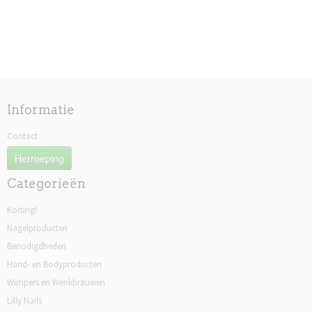
Informatie
Contact
Herroeping
Categorieën
Korting!
Nagelproducten
Benodigdheden
Hand- en Bodyproducten
Wimpers en Wenkbrauwen
Lilly Nails