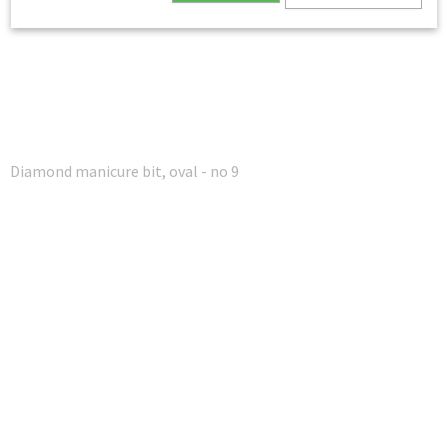
Diamond manicure bit, oval - no 9