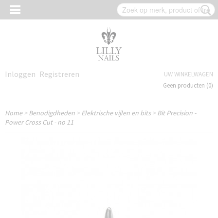
Inloggen
Registreren
UW WINKELWAGEN
Geen producten
(0)
Home
>
Benodigdheden
>
Elektrische vijlen en bits
>
Bit Precision -
Power Cross Cut - no 11