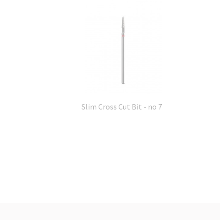
Slim Cross Cut Bit - no 7