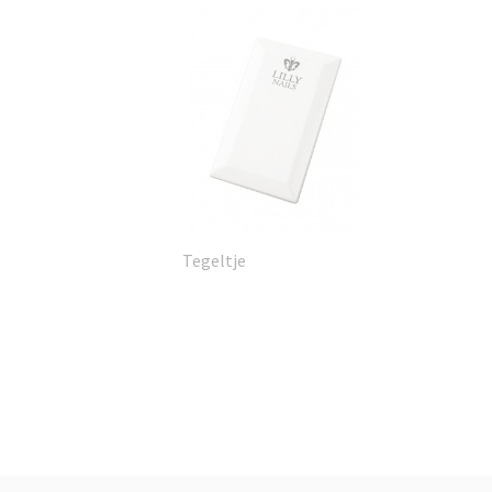
Tegeltje