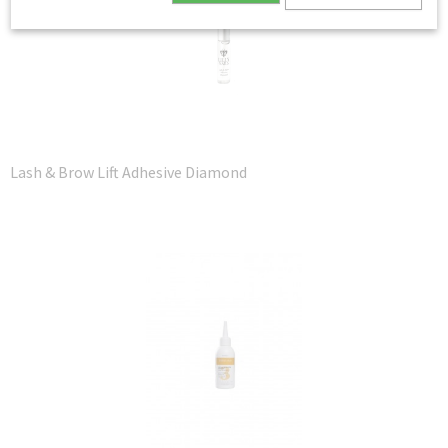
Lash & Brow Lift Adhesive Diamond