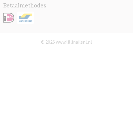
Betaalmethodes
© 2026 www.lillinailsnl.nl