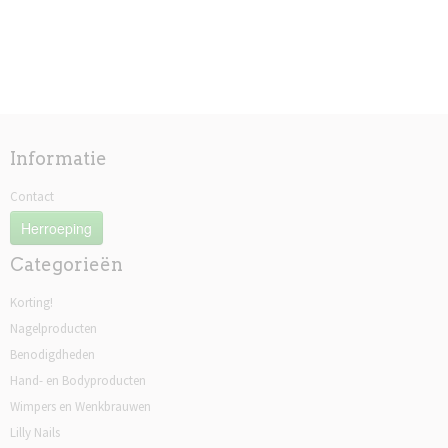
Informatie
Contact
Herroeping
Categorieën
Korting!
Nagelproducten
Benodigdheden
Hand- en Bodyproducten
Wimpers en Wenkbrauwen
Lilly Nails