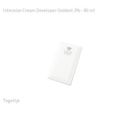
Intensive Cream Developer Oxidant 3% - 80 ml
Tegeltje