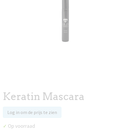
Keratin Mascara
Log in om de prijs te zien
Op voorraad
✓