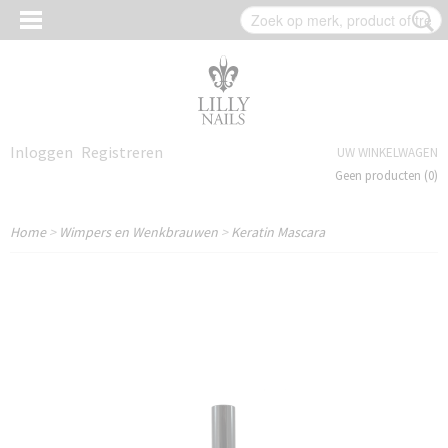
Inloggen
Registreren
UW WINKELWAGEN
Geen producten
(0)
Home
>
Wimpers en Wenkbrauwen
>
Keratin Mascara