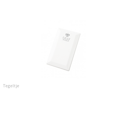
Tegeltje