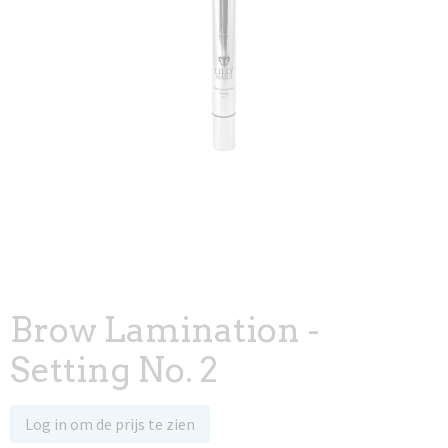
Brow Lamination -
Setting No. 2
Log in om de prijs te zien