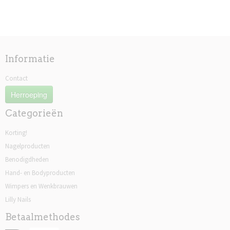
Informatie
Contact
Herroeping
Categorieën
Korting!
Nagelproducten
Benodigdheden
Hand- en Bodyproducten
Wimpers en Wenkbrauwen
Lilly Nails
Betaalmethodes