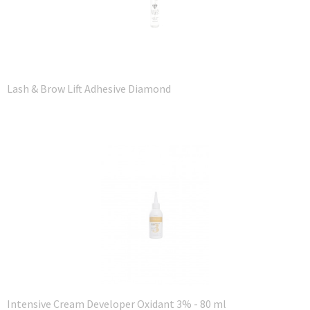
Lash & Brow Lift Adhesive Diamond
Intensive Cream Developer Oxidant 3% - 80 ml