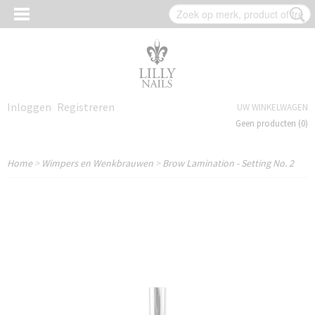
Inloggen
Registreren
UW WINKELWAGEN
Geen producten
(0)
Home
>
Wimpers en Wenkbrauwen
>
Brow Lamination - Setting No. 2