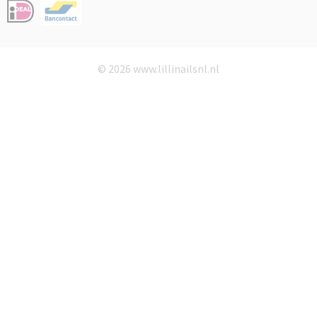
© 2026 www.lillinailsnl.nl