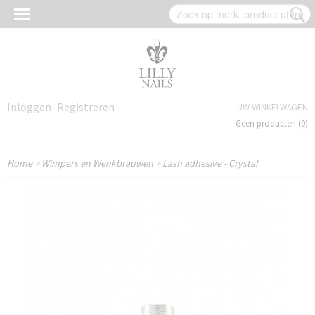
Inloggen
Registreren
UW WINKELWAGEN
Geen producten
(0)
Home
>
Wimpers en Wenkbrauwen
>
Lash adhesive - Crystal