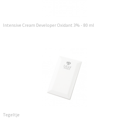
Intensive Cream Developer Oxidant 3% - 80 ml
Tegeltje