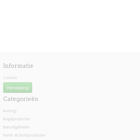
Informatie
Contact
Herroeping
Categorieën
Korting!
Nagelproducten
Benodigdheden
Hand- en Bodyproducten