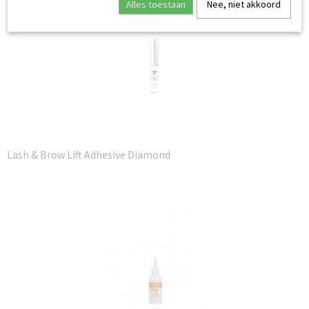
Alles toestaan
Nee, niet akkoord
Lash & Brow Lift Adhesive Diamond