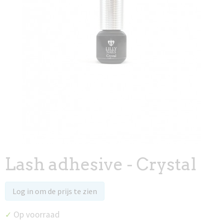
Lash adhesive - Crystal
Log in om de prijs te zien
Op voorraad
✓