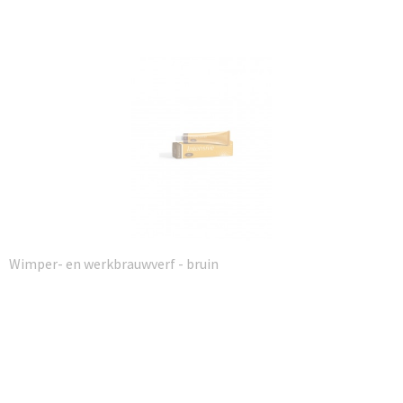
Wimper- en werkbrauwverf - bruin