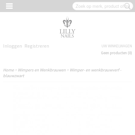
Inloggen
Registreren
UW WINKELWAGEN
Geen producten
(0)
Home
>
Wimpers en Wenkbrauwen
>
Wimper- en wenkbrauwverf -
blauwzwart