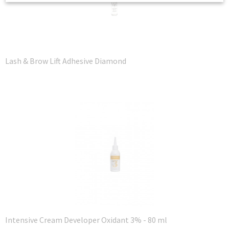
Lash & Brow Lift Adhesive Diamond
Intensive Cream Developer Oxidant 3% - 80 ml