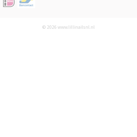
© 2026 www.lillinailsnl.nl