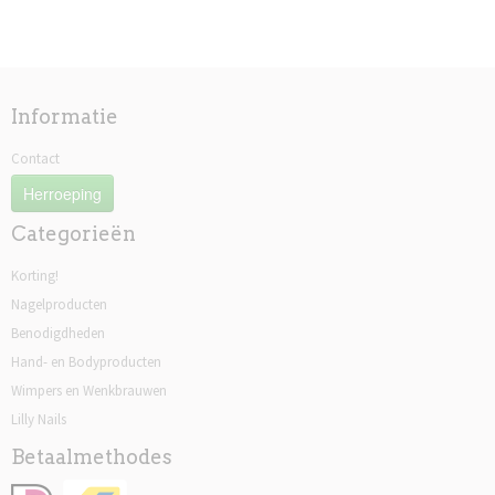
Informatie
Contact
Herroeping
Categorieën
Korting!
Nagelproducten
Benodigdheden
Hand- en Bodyproducten
Wimpers en Wenkbrauwen
Lilly Nails
Betaalmethodes