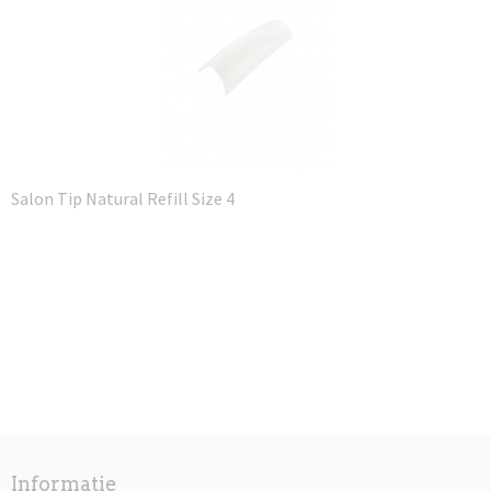
Salon Tip Natural Refill Size 4
Informatie