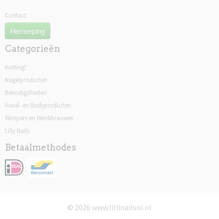
Contact
Herroeping
Categorieën
Korting!
Nagelproducten
Benodigdheden
Hand- en Bodyproducten
Wimpers en Wenkbrauwen
Lilly Nails
Betaalmethodes
© 2026 www.lillinailsnl.nl