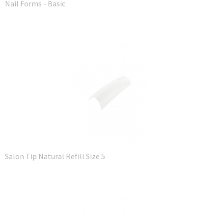
Nail Forms - Basic
Salon Tip Natural Refill Size 5