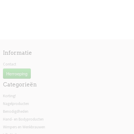
Informatie
Contact
Herroeping
Categorieën
Korting!
Nagelproducten
Benodigdheden
Hand- en Bodyproducten
Wimpers en Wenkbrauwen