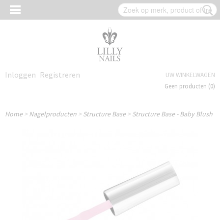
Inloggen
Registreren
UW WINKELWAGEN
Geen producten
(0)
Home
>
Nagelproducten
>
Structure Base
>
Structure Base - Baby Blush