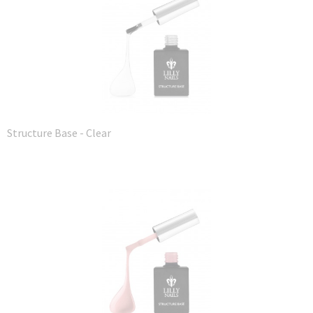
Structure Base - Clear