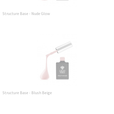
Structure Base - Nude Glow
Structure Base - Blush Beige