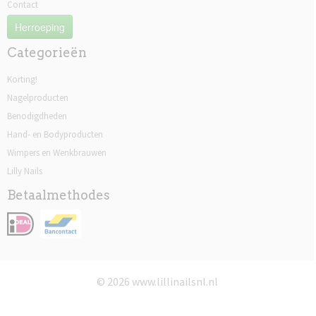
Contact
Herroeping
Categorieën
Korting!
Nagelproducten
Benodigdheden
Hand- en Bodyproducten
Wimpers en Wenkbrauwen
Lilly Nails
Betaalmethodes
© 2026 www.lillinailsnl.nl