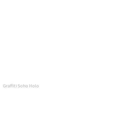
Graffiti Soho Holo