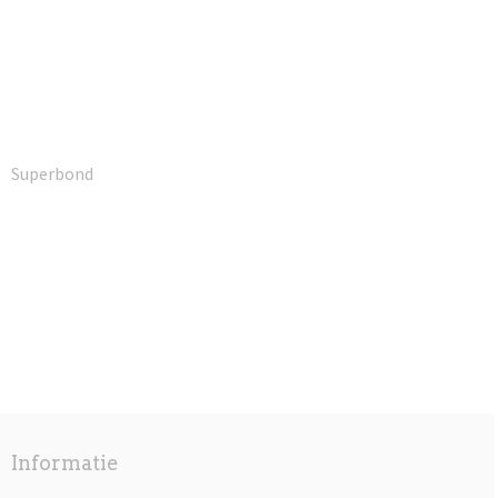
Superbond
Informatie