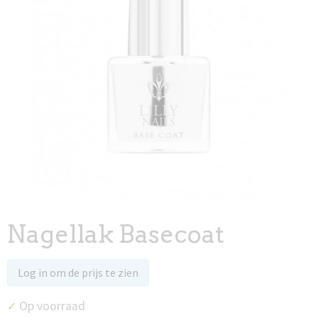
Nagellak Basecoat
Log in om de prijs te zien
Op voorraad
✓