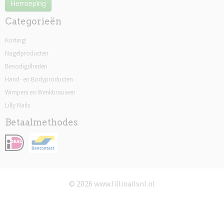
Herroeping
Categorieën
Korting!
Nagelproducten
Benodigdheden
Hand- en Bodyproducten
Wimpers en Wenkbrauwen
Lilly Nails
Betaalmethodes
© 2026 www.lillinailsnl.nl