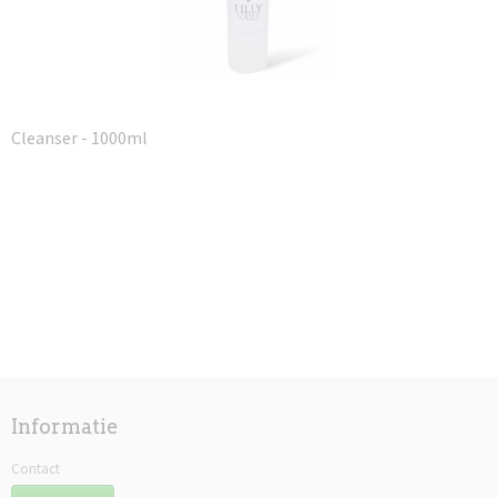
Cleanser - 1000ml
Informatie
Contact