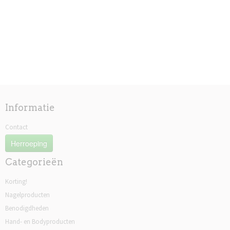
Informatie
Contact
Herroeping
Categorieën
Korting!
Nagelproducten
Benodigdheden
Hand- en Bodyproducten