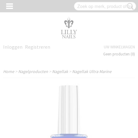
Inloggen
Registreren
UW WINKELWAGEN
Geen producten
(0)
Home
>
Nagelproducten
>
Nagellak
>
Nagellak Ultra Marine