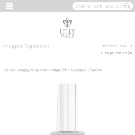
Inloggen
Registreren
UW WINKELWAGEN
Geen producten
(0)
Home
>
Nagelproducten
>
Nagellak
>
Nagellak Shadow