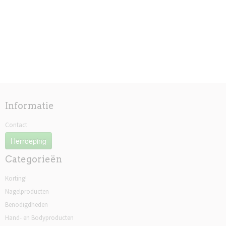
Informatie
Contact
Herroeping
Categorieën
Korting!
Nagelproducten
Benodigdheden
Hand- en Bodyproducten