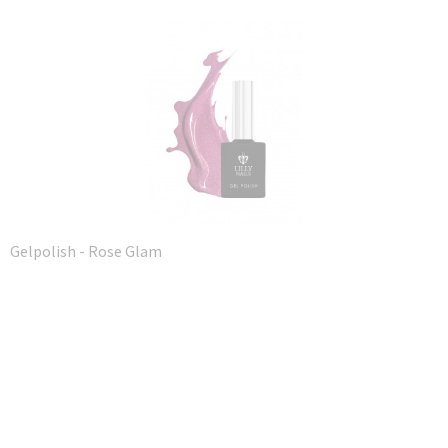
Gelpolish - Rose Glam