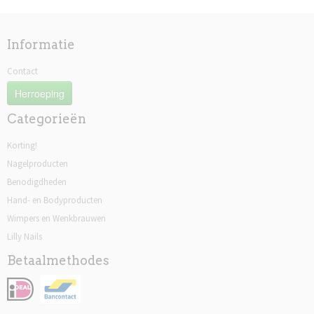
Informatie
Contact
Herroeping
Categorieën
Korting!
Nagelproducten
Benodigdheden
Hand- en Bodyproducten
Wimpers en Wenkbrauwen
Lilly Nails
Betaalmethodes