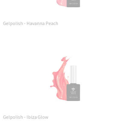
Gelpolish - Havanna Peach
Gelpolish - Ibiza Glow