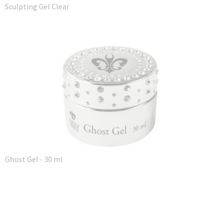
Sculpting Gel Clear
Ghost Gel - 30 ml