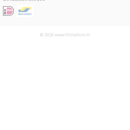
© 2026 www.lillinailsnl.nl