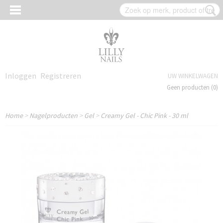
Inloggen
Registreren
UW WINKELWAGEN
Geen producten
(0)
Home
>
Nagelproducten
>
Gel
>
Creamy Gel - Chic Pink - 30 ml