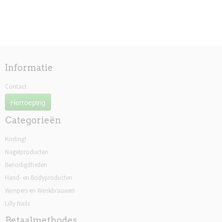
Informatie
Contact
Herroeping
Categorieën
Korting!
Nagelproducten
Benodigdheden
Hand- en Bodyproducten
Wimpers en Wenkbrauwen
Lilly Nails
Betaalmethodes