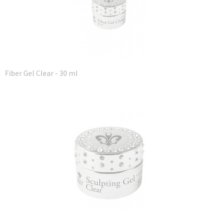
Fiber Gel Clear - 30 ml