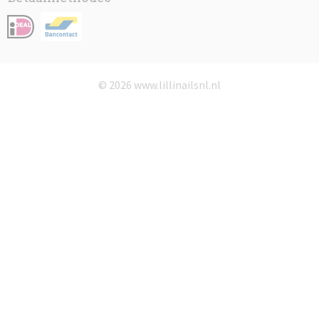
© 2026 www.lillinailsnl.nl