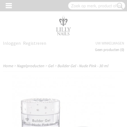
Inloggen
Registreren
UW WINKELWAGEN
Geen producten
(0)
Home
>
Nagelproducten
>
Gel
>
Builder Gel - Nude Pink - 30 ml