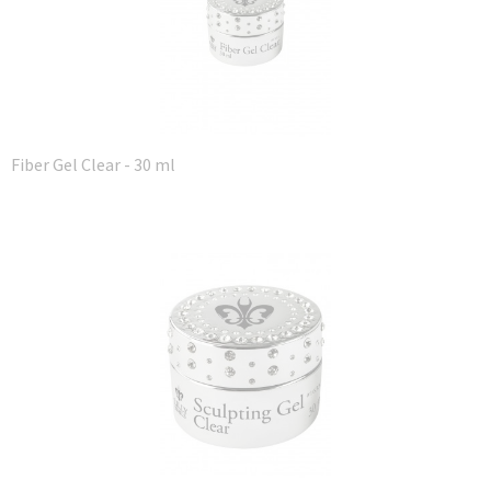
Fiber Gel Clear - 30 ml