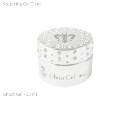
Sculpting Gel Clear
Ghost Gel - 30 ml