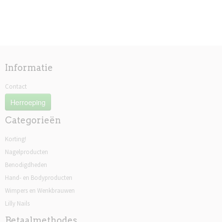
Informatie
Contact
Herroeping
Categorieën
Korting!
Nagelproducten
Benodigdheden
Hand- en Bodyproducten
Wimpers en Wenkbrauwen
Lilly Nails
Betaalmethodes