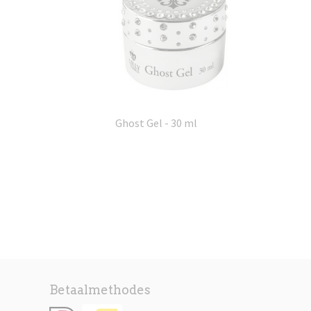
Ghost Gel - 30 ml
Betaalmethodes