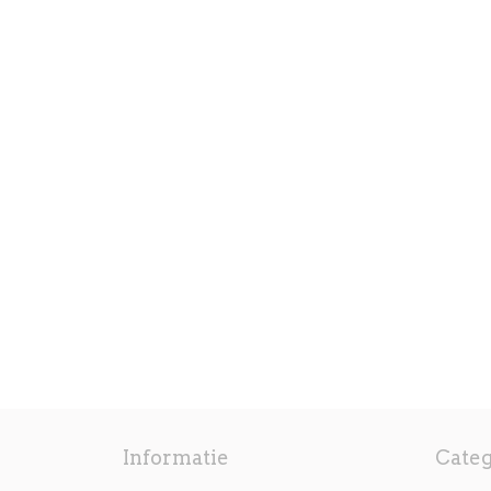
Informatie
Cate