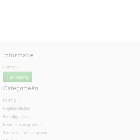
Informatie
Contact
Herroeping
Categorieën
Korting!
Nagelproducten
Benodigdheden
Hand- en Bodyproducten
Wimpers en Wenkbrauwen