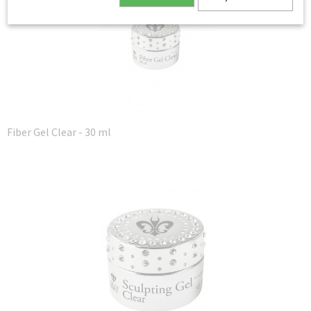
Fiber Gel Clear - 30 ml