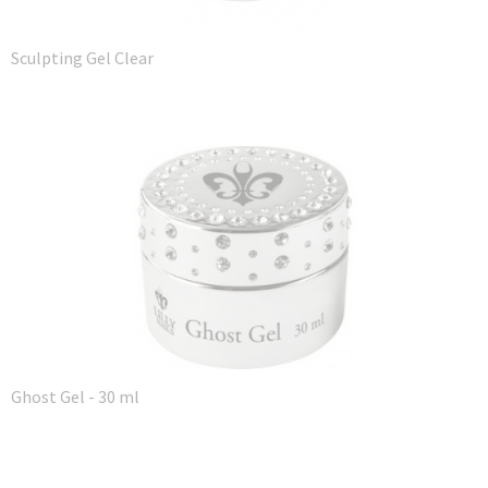
Sculpting Gel Clear
Ghost Gel - 30 ml