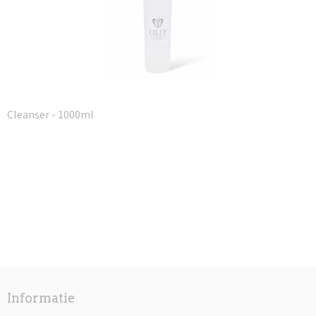
Cleanser - 1000ml
Informatie