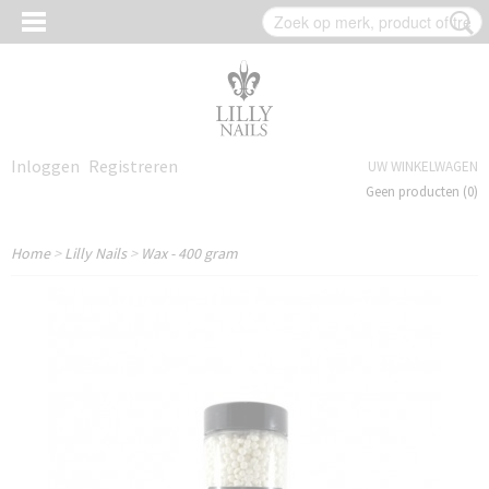
Inloggen
Registreren
UW WINKELWAGEN
Geen producten
(0)
Home
>
Lilly Nails
>
Wax - 400 gram