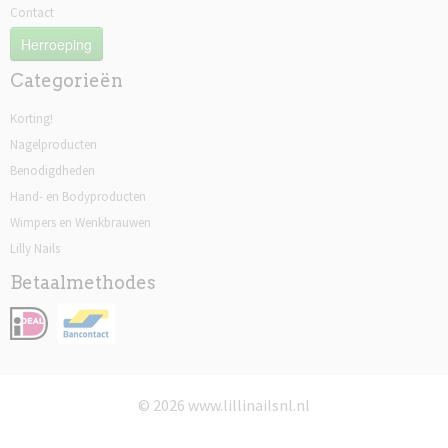
Contact
Herroeping
Categorieën
Korting!
Nagelproducten
Benodigdheden
Hand- en Bodyproducten
Wimpers en Wenkbrauwen
Lilly Nails
Betaalmethodes
© 2026 www.lillinailsnl.nl