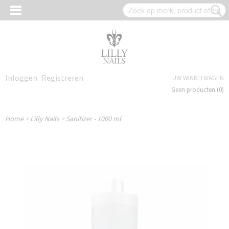
Inloggen
Registreren
UW WINKELWAGEN
Geen producten
(0)
Home
>
Lilly Nails
>
Sanitizer - 1000 ml