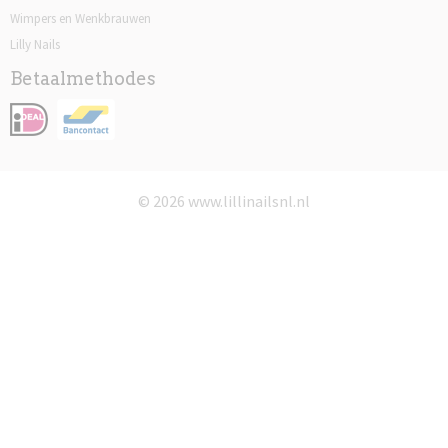
Wimpers en Wenkbrauwen
Lilly Nails
Betaalmethodes
© 2026 www.lillinailsnl.nl