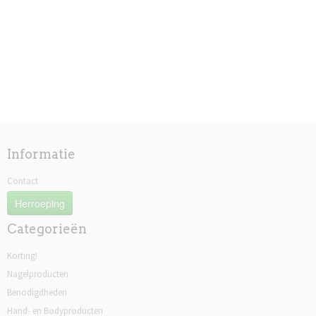
Informatie
Contact
Herroeping
Categorieën
Korting!
Nagelproducten
Benodigdheden
Hand- en Bodyproducten