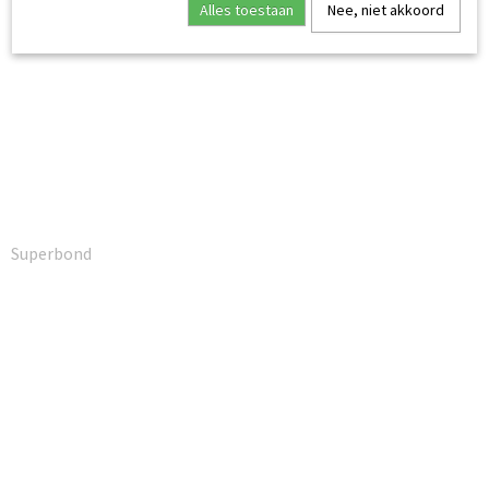
Alles toestaan
Nee, niet akkoord
Superbond