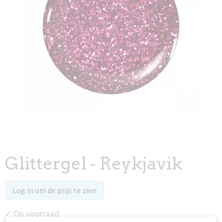
Glittergel - Reykjavik
Log in om de prijs te zien
Op voorraad
✓