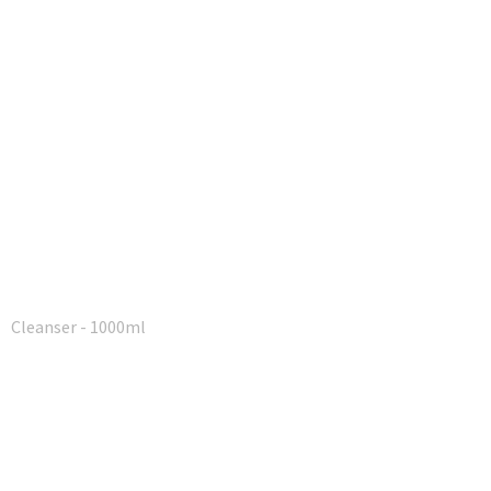
Cleanser - 1000ml