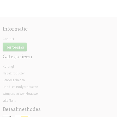
Informatie
Contact
Herroeping
Categorieën
Korting!
Nagelproducten
Benodigdheden
Hand- en Bodyproducten
Wimpers en Wenkbrauwen
Lilly Nails
Betaalmethodes