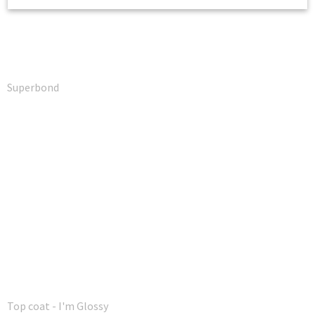
Superbond
Top coat - I'm Glossy