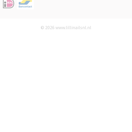
© 2026 www.lillinailsnl.nl