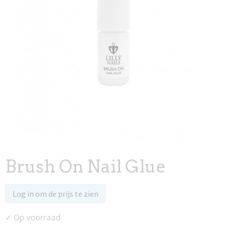
Brush On Nail Glue
Log in om de prijs te zien
Op voorraad
✓