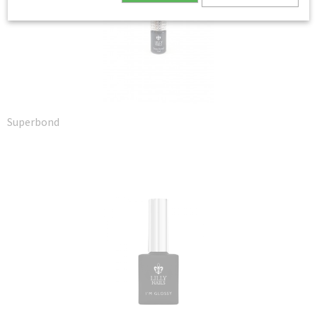
Superbond