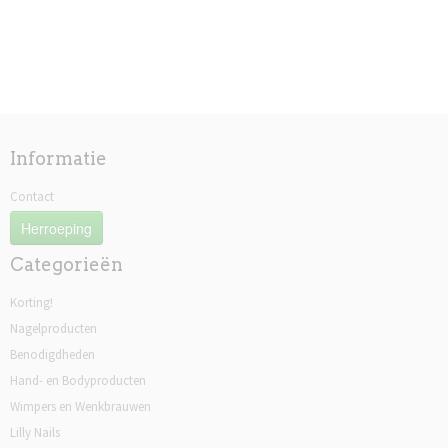
Informatie
Contact
Herroeping
Categorieën
Korting!
Nagelproducten
Benodigdheden
Hand- en Bodyproducten
Wimpers en Wenkbrauwen
Lilly Nails