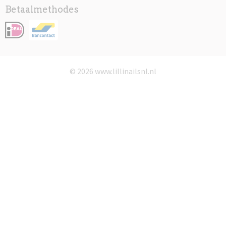
Betaalmethodes
© 2026 www.lillinailsnl.nl