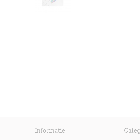
Informatie
Cate