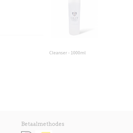
Cleanser - 1000ml
Betaalmethodes