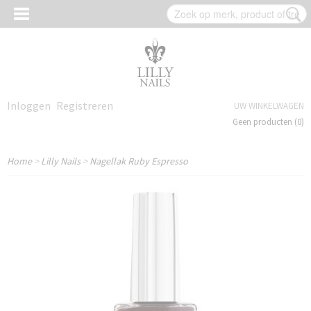
Inloggen
Registreren
UW WINKELWAGEN
Geen producten
(0)
Home
>
Lilly Nails
>
Nagellak Ruby Espresso