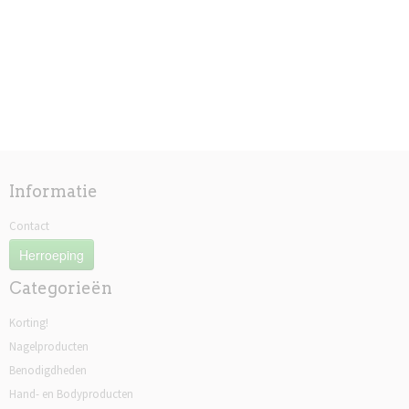
Informatie
Contact
Herroeping
Categorieën
Korting!
Nagelproducten
Benodigdheden
Hand- en Bodyproducten