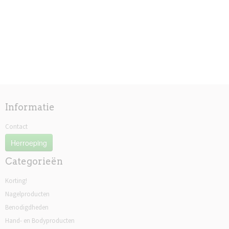
Informatie
Contact
Herroeping
Categorieën
Korting!
Nagelproducten
Benodigdheden
Hand- en Bodyproducten