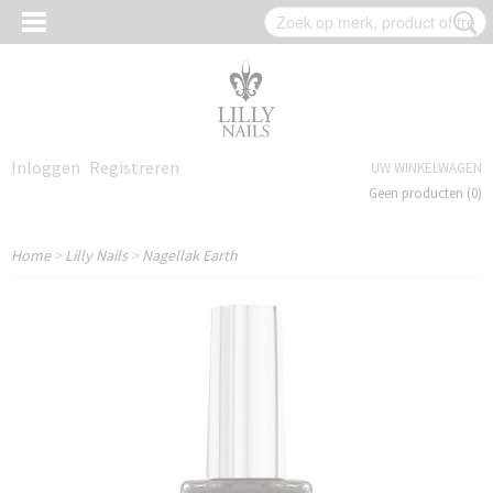
Inloggen
Registreren
UW WINKELWAGEN
Geen producten
(0)
Home
>
Lilly Nails
>
Nagellak Earth