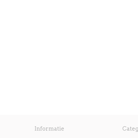
Informatie
Cate