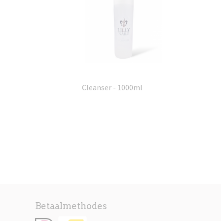
Cleanser - 1000ml
Betaalmethodes