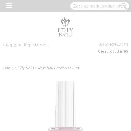
Inloggen
Registreren
UW WINKELWAGEN
Geen producten
(0)
Home
>
Lilly Nails
>
Nagellak Precious Plum