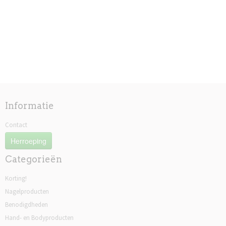
Informatie
Contact
Herroeping
Categorieën
Korting!
Nagelproducten
Benodigdheden
Hand- en Bodyproducten