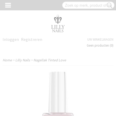
Inloggen
Registreren
UW WINKELWAGEN
Geen producten
(0)
Home
>
Lilly Nails
>
Nagellak Tinted Love