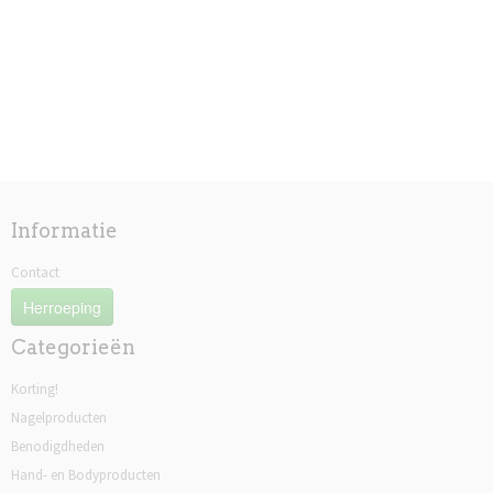
Informatie
Contact
Herroeping
Categorieën
Korting!
Nagelproducten
Benodigdheden
Hand- en Bodyproducten