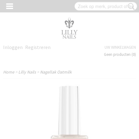
Inloggen
Registreren
UW WINKELWAGEN
Geen producten
(0)
Home
>
Lilly Nails
>
Nagellak Oatmilk