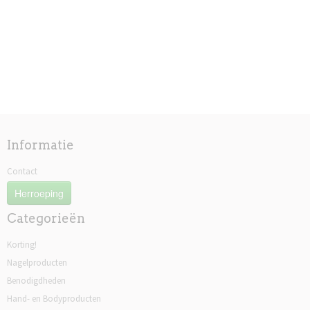
Informatie
Contact
Herroeping
Categorieën
Korting!
Nagelproducten
Benodigdheden
Hand- en Bodyproducten